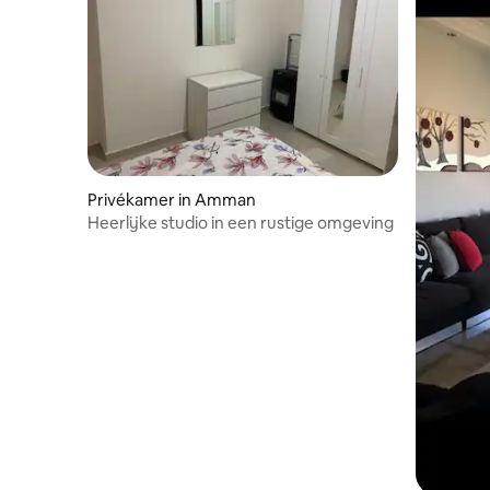
Privékamer in Amman
Heerlijke studio in een rustige omgeving