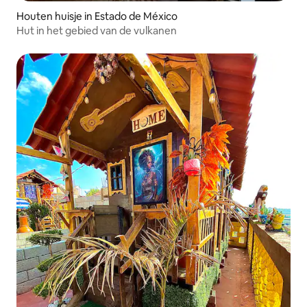
Houten huisje in Estado de México
Hut in het gebied van de vulkanen