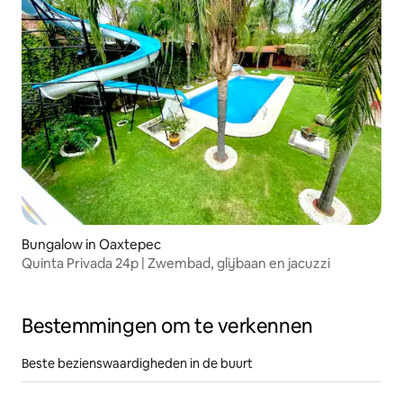
Bungalow in Oaxtepec
Quinta Privada 24p | Zwembad, glijbaan en jacuzzi
Bestemmingen om te verkennen
Beste bezienswaardigheden in de buurt