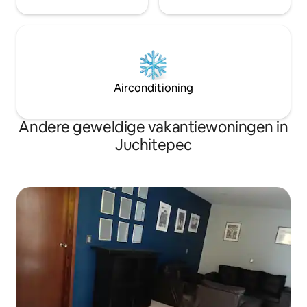
Airconditioning
Andere geweldige vakantiewoningen in
Juchitepec