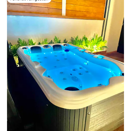
Favoriet van gasten