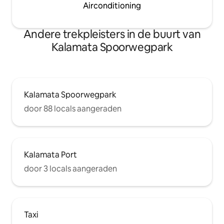
Airconditioning
Andere trekpleisters in de buurt van
Kalamata Spoorwegpark
Kalamata Spoorwegpark
door 88 locals aangeraden
Kalamata Port
door 3 locals aangeraden
Taxi