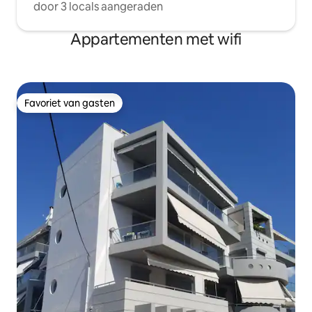
door 3 locals aangeraden
Appartementen met wifi
Favoriet van gasten
Favoriet van gasten