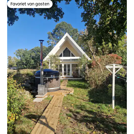
Favoriet van gasten
Favoriet van gasten