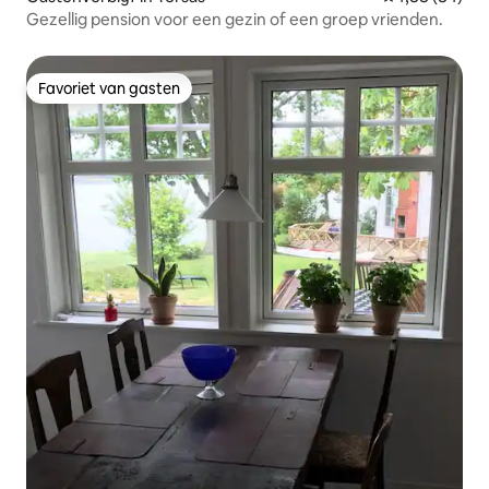
Gezellig pension voor een gezin of een groep vrienden.
Favoriet van gasten
Favoriet van gasten