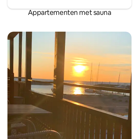
Appartementen met sauna