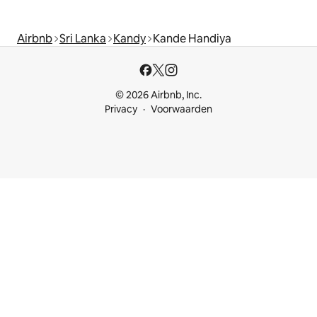
Airbnb
Sri Lanka
Kandy
Kande Handiya
© 2026 Airbnb, Inc.
Privacy
Voorwaarden