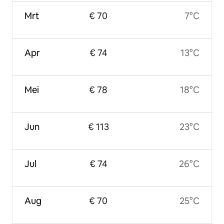
Mrt
€ 70
7°C
Apr
€ 74
13°C
Mei
€ 78
18°C
Jun
€ 113
23°C
Jul
€ 74
26°C
Aug
€ 70
25°C