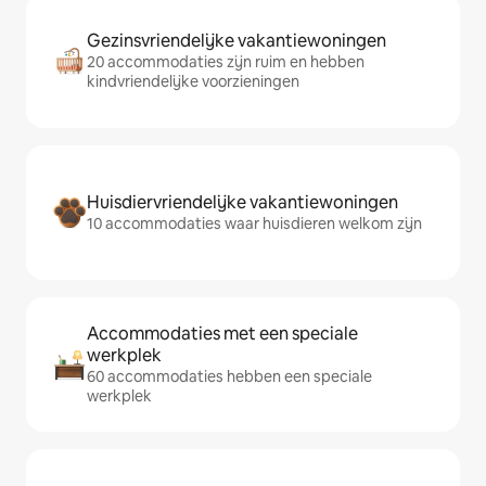
Gezinsvriendelijke vakantiewoningen
20 accommodaties zijn ruim en hebben
kindvriendelijke voorzieningen
Huisdiervriendelijke vakantiewoningen
10 accommodaties waar huisdieren welkom zijn
Accommodaties met een speciale
werkplek
60 accommodaties hebben een speciale
werkplek