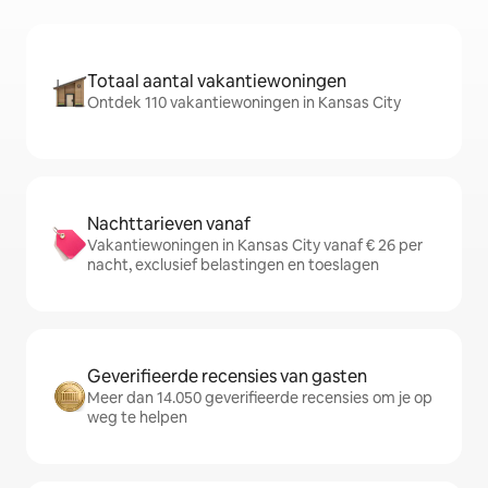
Totaal aantal vakantiewoningen
Ontdek 110 vakantiewoningen in Kansas City
Nachttarieven vanaf
Vakantiewoningen in Kansas City vanaf € 26 per
nacht, exclusief belastingen en toeslagen
Geverifieerde recensies van gasten
Meer dan 14.050 geverifieerde recensies om je op
weg te helpen