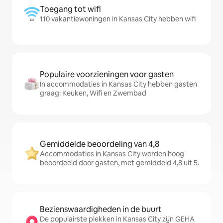
Toegang tot wifi
110 vakantiewoningen in Kansas City hebben wifi
Populaire voorzieningen voor gasten
In accommodaties in Kansas City hebben gasten
graag: Keuken, Wifi en Zwembad
Gemiddelde beoordeling van 4,8
Accommodaties in Kansas City worden hoog
beoordeeld door gasten, met gemiddeld 4,8 uit 5.
Bezienswaardigheden in de buurt
De populairste plekken in Kansas City zijn GEHA