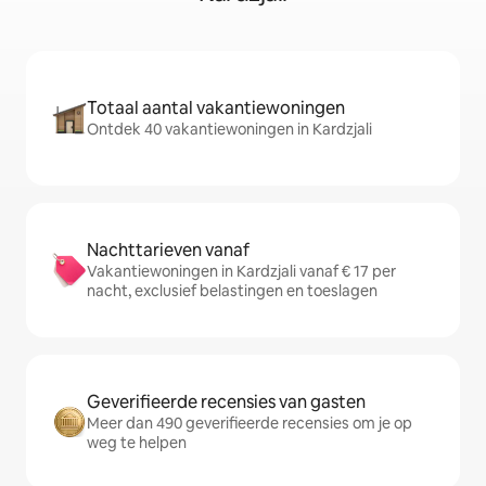
Totaal aantal vakantiewoningen
Ontdek 40 vakantiewoningen in Kardzjali
Nachttarieven vanaf
Vakantiewoningen in Kardzjali vanaf € 17 per
nacht, exclusief belastingen en toeslagen
Geverifieerde recensies van gasten
Meer dan 490 geverifieerde recensies om je op
weg te helpen