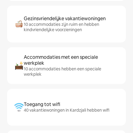
Gezinsvriendelijke vakantiewoningen
10 accommodaties zijn ruim en hebben
kindvriendelijke voorzieningen
Accommodaties met een speciale
werkplek
10 accommodaties hebben een speciale
werkplek
Toegang tot wifi
40 vakantiewoningen in Kardzjali hebben wifi