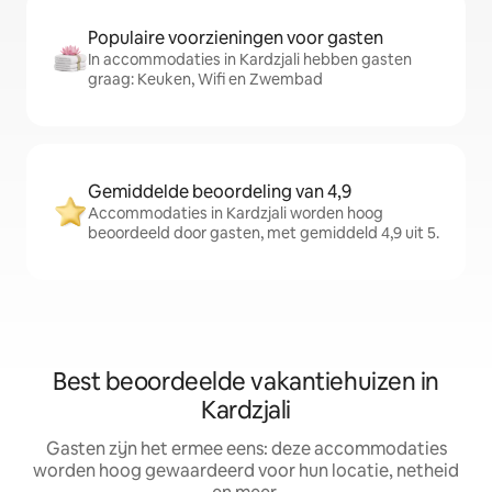
Populaire voorzieningen voor gasten
In accommodaties in Kardzjali hebben gasten
graag: Keuken, Wifi en Zwembad
Gemiddelde beoordeling van 4,9
Accommodaties in Kardzjali worden hoog
beoordeeld door gasten, met gemiddeld 4,9 uit 5.
Best beoordeelde vakantiehuizen in
Kardzjali
Gasten zijn het ermee eens: deze accommodaties
worden hoog gewaardeerd voor hun locatie, netheid