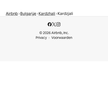
Airbnb
Bulgarije
Kardzhali
Kardzjali
© 2026 Airbnb, Inc.
Privacy
Voorwaarden