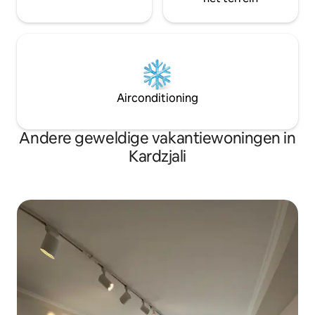
Airconditioning
Andere geweldige vakantiewoningen in
Kardzjali