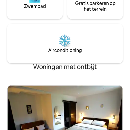
Gratis parkeren op
Zwembad
het terrein
Airconditioning
Woningen met ontbijt