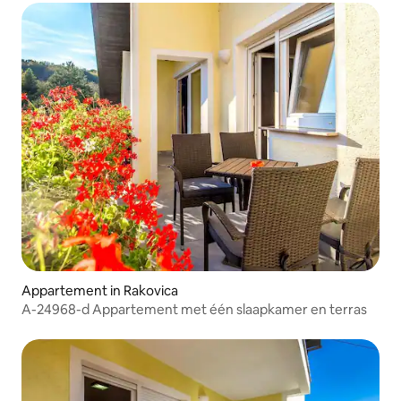
Appartement in Rakovica
A-24968-d Appartement met één slaapkamer en terras