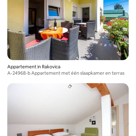
Appartement in Rakovica
A-24968-b Appartement met één slaapkamer en terras