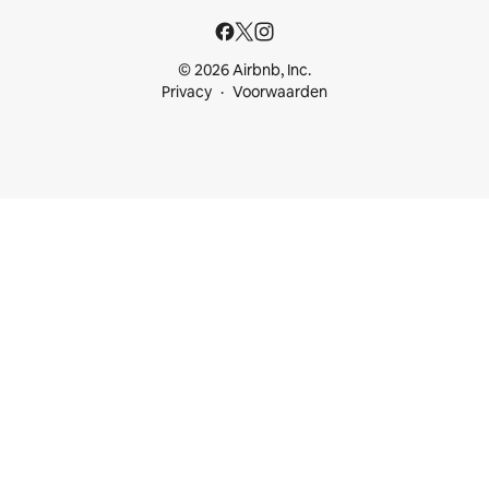
© 2026 Airbnb, Inc.
Privacy
Voorwaarden