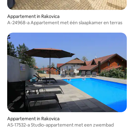
Appartement in Rakovica
A-24968-a Appartement met één slaapkamer en terras
Appartement in Rakovica
AS-17532-a Studio-appartement met een zwembad