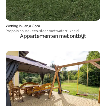
Woning in Janja Gora
Propolis house- eco-sfeer met waterrijkheid
Appartementen met ontbijt