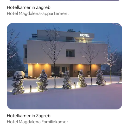
Hotelkamer in Zagreb
Hotel Magdalena-appartement
Hotelkamer in Zagreb
Hotel Magdalena Familiekamer