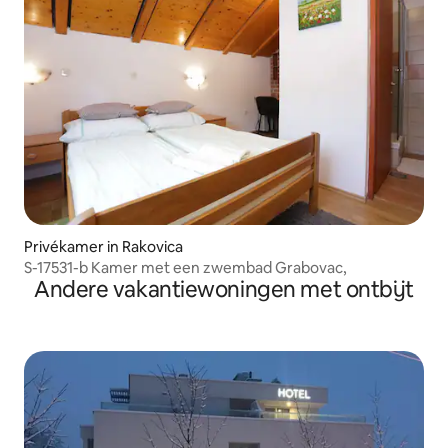
Privékamer in Rakovica
S-17531-b Kamer met een zwembad Grabovac,
Andere vakantiewoningen met ontbijt