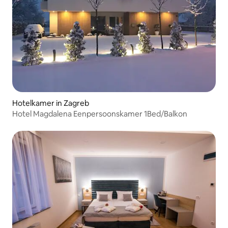
Hotelkamer in Zagreb
Hotel Magdalena Eenpersoonskamer 1Bed/Balkon