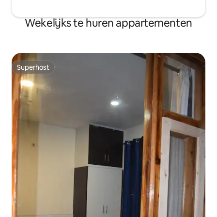
Wekelijks te huren appartementen
Superhost
Superhost