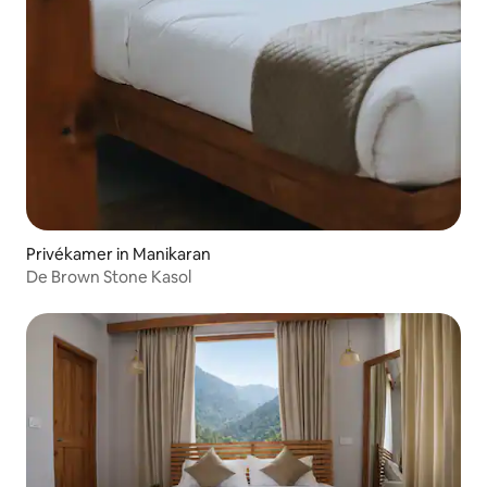
Privékamer in Manikaran
De Brown Stone Kasol