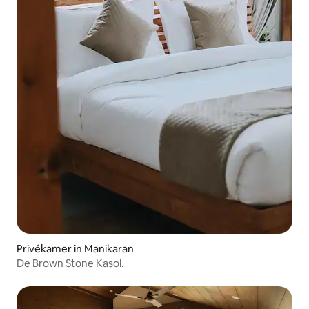
Privékamer in Manikaran
De Brown Stone Kasol.