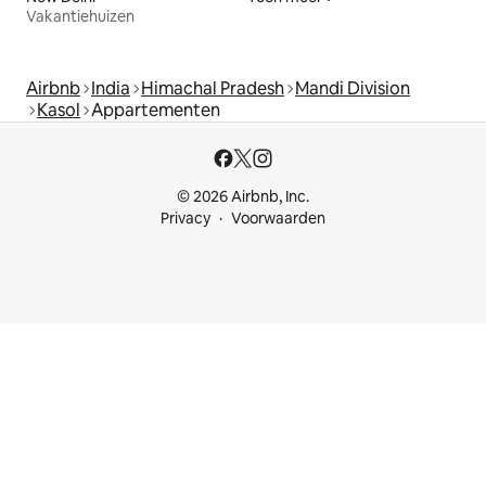
Vakantiehuizen
Airbnb
India
Himachal Pradesh
Mandi Division
Kasol
Appartementen
© 2026 Airbnb, Inc.
Privacy
Voorwaarden