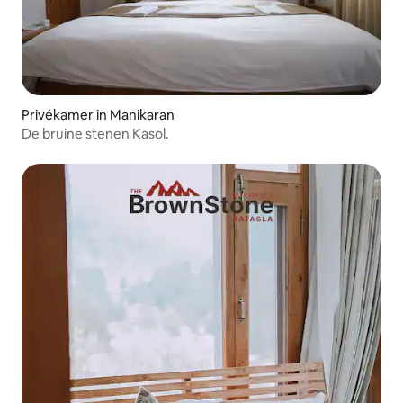
Privékamer in Manikaran
De bruine stenen Kasol.