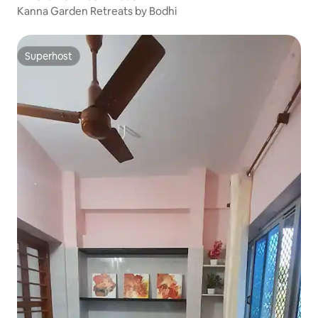
Kanna Garden Retreats by Bodhi
Superhost
Superhost