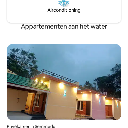
Airconditioning
Appartementen aan het water
Privékamer in Semmedu