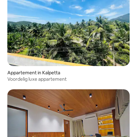
Appartement in Kalpetta
Voordelig luxe appartement