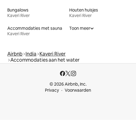
Bungalows
Houten huisjes
Kaveri River
Kaveri River
Accommodaties met sauna
Toon meer
Kaveri River
Airbnb
India
Kaveri River
Accommodaties aan het water
© 2026 Airbnb, Inc.
Privacy
Voorwaarden