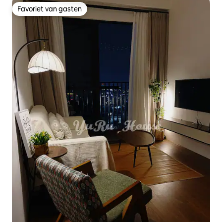
Favoriet van gasten
Favoriet van gasten