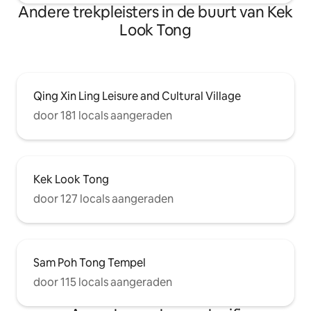
Andere trekpleisters in de buurt van Kek
Look Tong
Qing Xin Ling Leisure and Cultural Village
door 181 locals aangeraden
Kek Look Tong
door 127 locals aangeraden
Sam Poh Tong Tempel
door 115 locals aangeraden