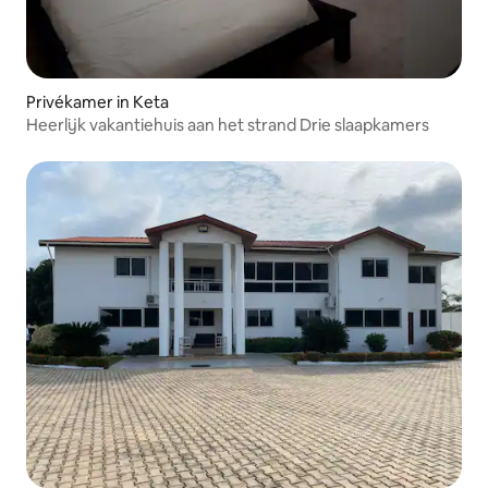
Privékamer in Keta
Heerlijk vakantiehuis aan het strand Drie slaapkamers