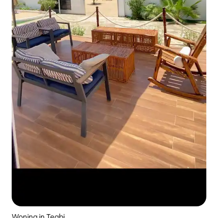
Woning in Tegbi