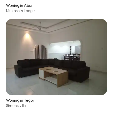
Woning in Abor
Mukosa 's Lodge
Woning in Tegbi
Simons villa