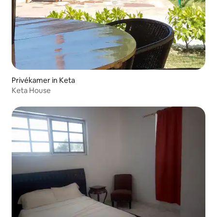
Privékamer in Keta
Keta House