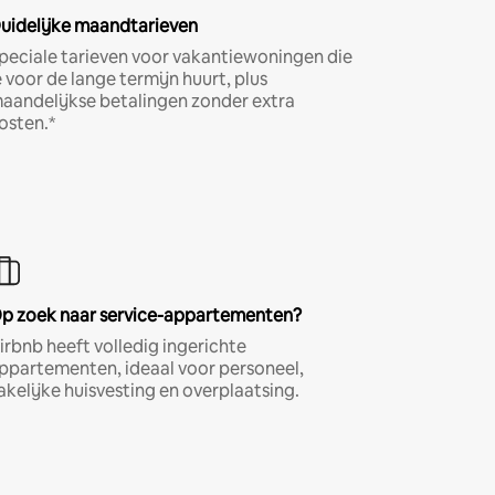
uidelijke maandtarieven
peciale tarieven voor vakantiewoningen die
e voor de lange termijn huurt, plus
aandelijkse betalingen zonder extra
osten.*
p zoek naar service-appartementen?
irbnb heeft volledig ingerichte
ppartementen, ideaal voor personeel,
akelijke huisvesting en overplaatsing.