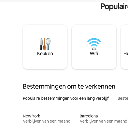
Populai
Keuken
Wifi
Hu
Bestemmingen om te verkennen
Populaire bestemmingen voor een lang verblijf
Beste
New York
Barcelona
Verblijven van een maand
Verblijven van een maand