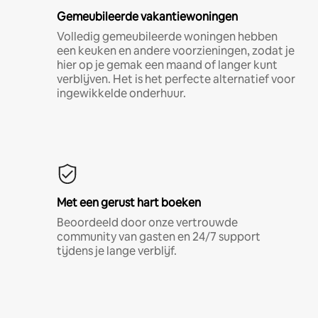
Gemeubileerde vakantiewoningen
Volledig gemeubileerde woningen hebben
een keuken en andere voorzieningen, zodat je
hier op je gemak een maand of langer kunt
verblijven. Het is het perfecte alternatief voor
ingewikkelde onderhuur.
Met een gerust hart boeken
Beoordeeld door onze vertrouwde
community van gasten en 24/7 support
tijdens je lange verblijf.