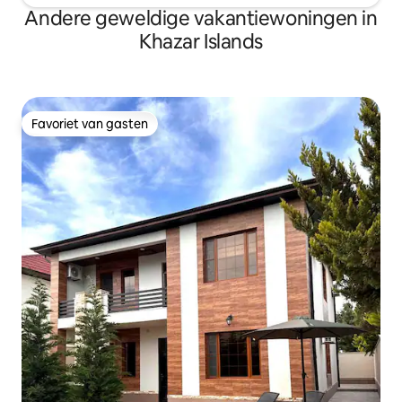
Andere geweldige vakantiewoningen in
Khazar Islands
Favoriet van gasten
Favoriet van gasten