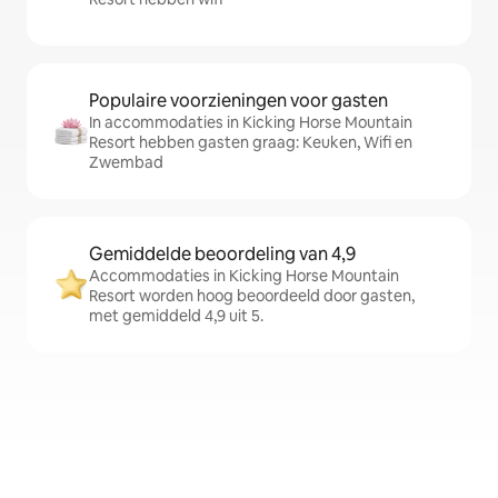
Populaire voorzieningen voor gasten
In accommodaties in Kicking Horse Mountain
Resort hebben gasten graag: Keuken, Wifi en
Zwembad
Gemiddelde beoordeling van 4,9
Accommodaties in Kicking Horse Mountain
Resort worden hoog beoordeeld door gasten,
met gemiddeld 4,9 uit 5.