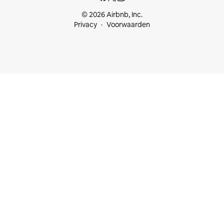
© 2026 Airbnb, Inc.
Privacy
Voorwaarden