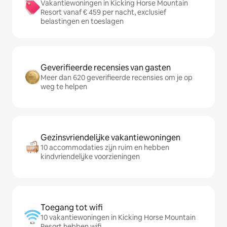
Vakantiewoningen in Kicking Horse Mountain
Resort vanaf € 459 per nacht, exclusief
belastingen en toeslagen
Geverifieerde recensies van gasten
Meer dan 620 geverifieerde recensies om je op
weg te helpen
Gezinsvriendelijke vakantiewoningen
10 accommodaties zijn ruim en hebben
kindvriendelijke voorzieningen
Toegang tot wifi
10 vakantiewoningen in Kicking Horse Mountain
Resort hebben wifi