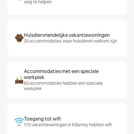
weg te helpen
Huisdiervriendelijke vakantiewoningen
20 accommodaties waar huisdieren welkom zijn
Accommodaties met een speciale
werkplek
60 accommodaties hebben een speciale
werkplek
Toegang tot wifi
170 vakantiewoningen in Killarney hebben wifi