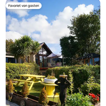
Favoriet van gasten
Favoriet van gasten