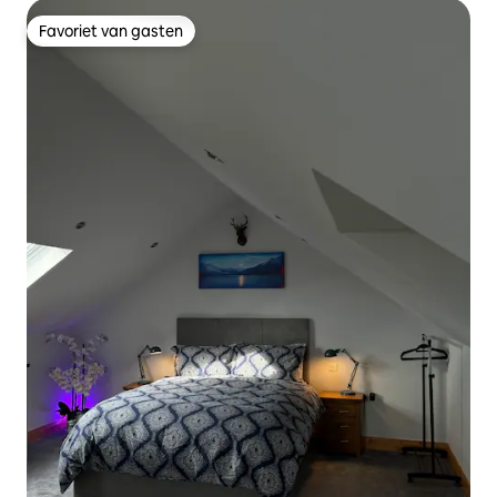
Favoriet van gasten
Favoriet van gasten