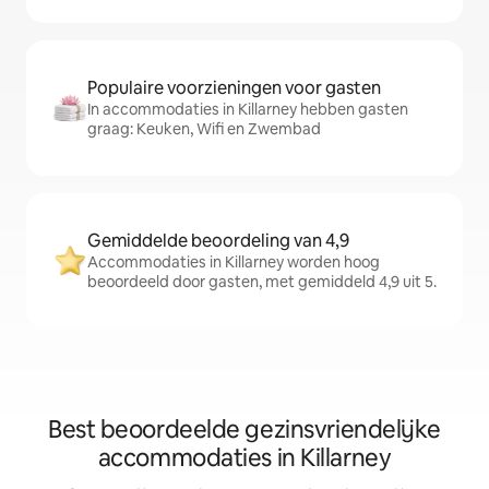
Populaire voorzieningen voor gasten
In accommodaties in Killarney hebben gasten
graag: Keuken, Wifi en Zwembad
Gemiddelde beoordeling van 4,9
Accommodaties in Killarney worden hoog
beoordeeld door gasten, met gemiddeld 4,9 uit 5.
Best beoordeelde gezinsvriendelijke
accommodaties in Killarney