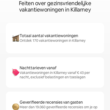
Feiten over gezinsvriendelijke
vakantiewoningen in Killarney
Totaal aantal vakantiewoningen
Ontdek 170 vakantiewoningen in Killarney
Nachttarieven vanaf
Vakantiewoningen in Killarney vanaf € 43 per
nacht, exclusief belastingen en toeslagen
Geverifieerde recensies van gasten
Meer dan 19.060 geverifieerde recensies om je op