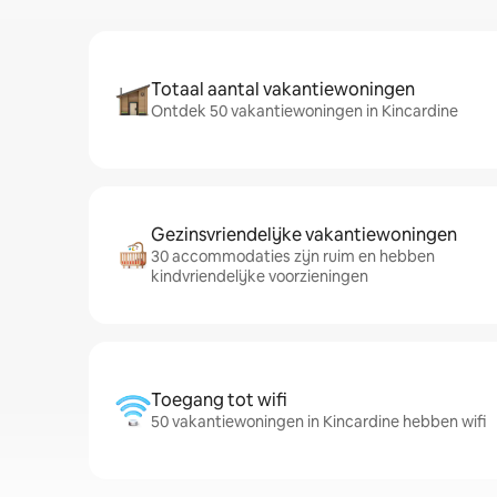
Totaal aantal vakantiewoningen
Ontdek 50 vakantiewoningen in Kincardine
Gezinsvriendelijke vakantiewoningen
30 accommodaties zijn ruim en hebben
kindvriendelijke voorzieningen
Toegang tot wifi
50 vakantiewoningen in Kincardine hebben wifi