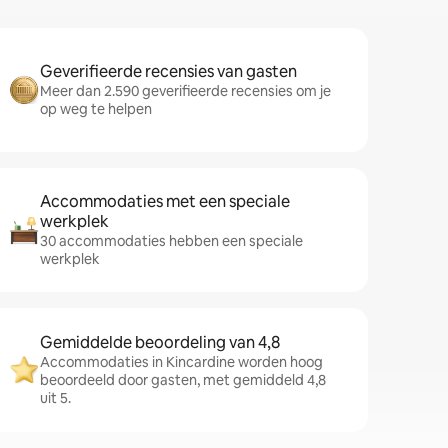
Geverifieerde recensies van gasten
Meer dan 2.590 geverifieerde recensies om je
op weg te helpen
Accommodaties met een speciale
werkplek
30 accommodaties hebben een speciale
werkplek
Gemiddelde beoordeling van 4,8
Accommodaties in Kincardine worden hoog
beoordeeld door gasten, met gemiddeld 4,8
uit 5.