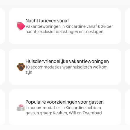
Nachttarieven vanaf
Vakantiewoningen in Kincardine vanaf € 26 per
nacht, exclusief belastingen en toeslagen
Huisdiervriendelijke vakantiewoningen
10 accommodaties waar huisdieren welkom
zijn
Populaire voorzieningen voor gasten
In accommodaties in Kincardine hebben
gasten graag: Keuken, Wifi en Zwembad