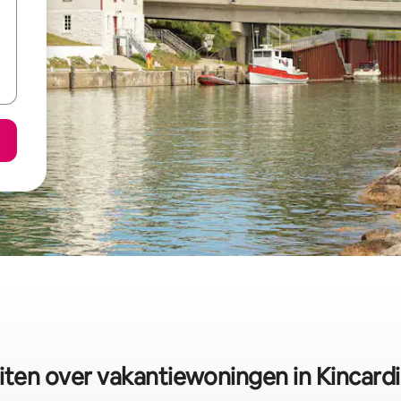
iten over vakantiewoningen in Kincard