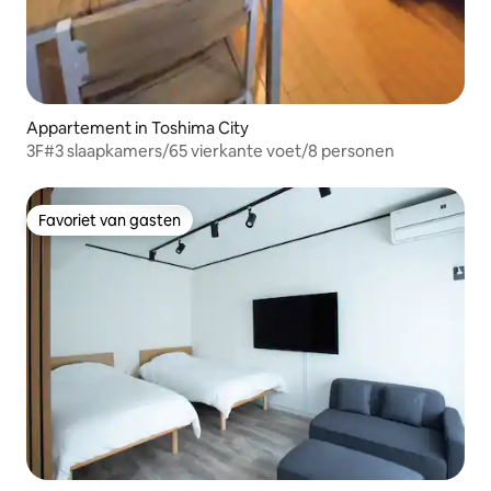
Appartement in Toshima City
3F#3 slaapkamers/65 vierkante voet/8 personen
Favoriet van gasten
Favoriet van gasten