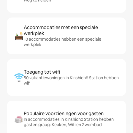
weg te helpen
Accommodaties met een speciale
werkplek
10 accommodaties hebben een speciale
werkplek
Toegang tot wifi
50 vakantiewoningen in Kinshichō Station hebben
wifi
Populaire voorzieningen voor gasten
In accommodaties in Kinshichō Station hebben
gasten graag: Keuken, Wifi en Zwembad