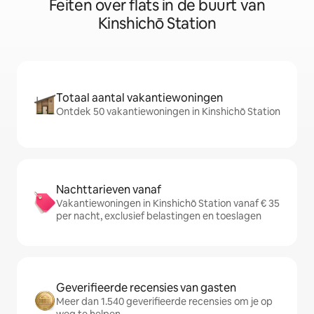
Feiten over flats in de buurt van
Kinshichō Station
Totaal aantal vakantiewoningen
Ontdek 50 vakantiewoningen in Kinshichō Station
Nachttarieven vanaf
Vakantiewoningen in Kinshichō Station vanaf € 35
per nacht, exclusief belastingen en toeslagen
Geverifieerde recensies van gasten
Meer dan 1.540 geverifieerde recensies om je op