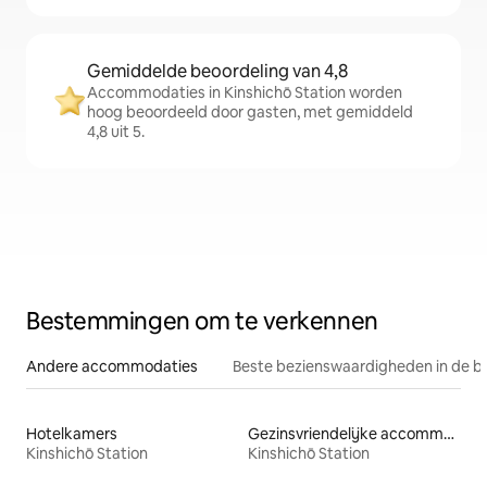
Gemiddelde beoordeling van 4,8
Accommodaties in Kinshichō Station worden
hoog beoordeeld door gasten, met gemiddeld
4,8 uit 5.
Bestemmingen om te verkennen
Andere accommodaties
Beste bezienswaardigheden in de b
Hotelkamers
Gezinsvriendelijke accommodaties
Kinshichō Station
Kinshichō Station