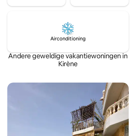
Airconditioning
Andere geweldige vakantiewoningen in
Kirène