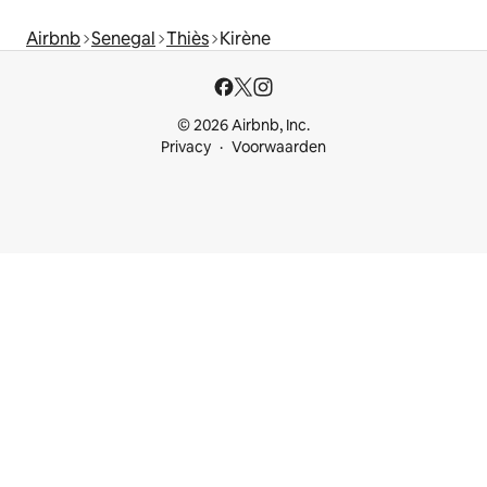
Airbnb
Senegal
Thiès
Kirène
© 2026 Airbnb, Inc.
Privacy
Voorwaarden