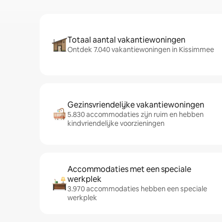
Totaal aantal vakantiewoningen
Ontdek 7.040 vakantiewoningen in Kissimmee
Gezinsvriendelijke vakantiewoningen
5.830 accommodaties zijn ruim en hebben
kindvriendelijke voorzieningen
Accommodaties met een speciale
werkplek
3.970 accommodaties hebben een speciale
werkplek