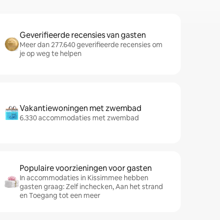
Geverifieerde recensies van gasten
Meer dan 277.640 geverifieerde recensies om
je op weg te helpen
Vakantiewoningen met zwembad
6.330 accommodaties met zwembad
Populaire voorzieningen voor gasten
In accommodaties in Kissimmee hebben
gasten graag: Zelf inchecken, Aan het strand
en Toegang tot een meer