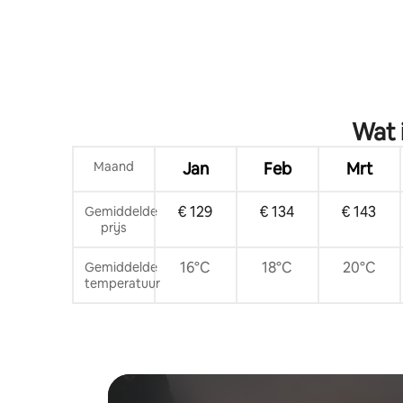
Wat 
Maand
Jan
Feb
Mrt
€ 129
€ 134
€ 143
Gemiddelde
prijs
16°C
18°C
20°C
Gemiddelde
temperatuur