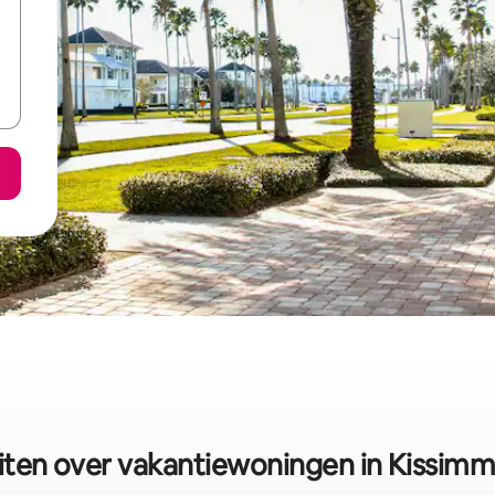
iten over vakantiewoningen in Kissim