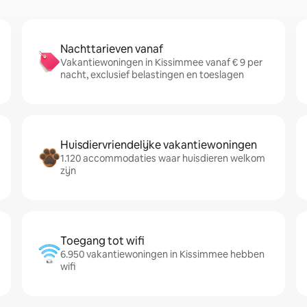
Nachttarieven vanaf
Vakantiewoningen in Kissimmee vanaf € 9 per
nacht, exclusief belastingen en toeslagen
Huisdiervriendelijke vakantiewoningen
1.120 accommodaties waar huisdieren welkom
zijn
Toegang tot wifi
6.950 vakantiewoningen in Kissimmee hebben
wifi