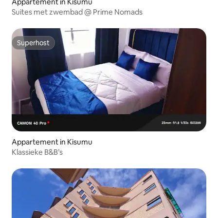
Appartement in Kisumu
Suites met zwembad @ Prime Nomads
Superhost
Superhost
Appartement in Kisumu
Klassieke B&B’s