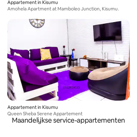
Appartement in Kisumu
Amohela Apartment at Mamboleo Junction, Kisumu.
Appartement in Kisumu
Queen Sheba Serene Appartement
Maandelijkse service-appartementen