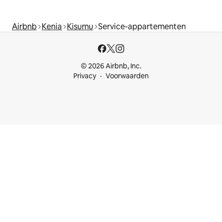
Airbnb
Kenia
Kisumu
Service-appartementen
© 2026 Airbnb, Inc.
Privacy
Voorwaarden