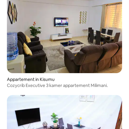
Appartement in Kisumu
Cozycrib Executive 3 kamer appartement Milimani.