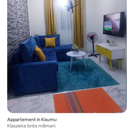
Appartement in Kisumu
Klassieke bnbs milimani