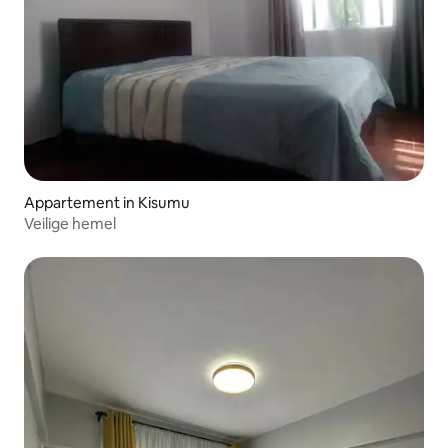
Appartement in Kisumu
Veilige hemel