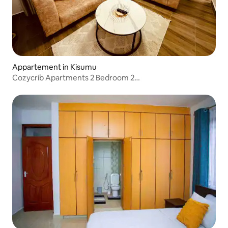
Appartement in Kisumu
Cozycrib Apartments 2 Bedroom 2
slaapkamers0723748070