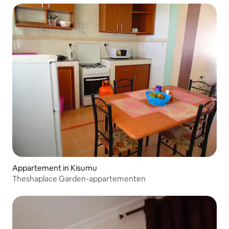
Appartement in Kisumu
Theshaplace Garden-appartementen