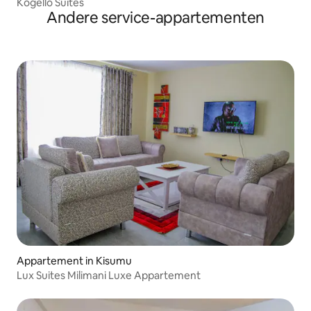
Kogello Suites
Andere service-appartementen
Appartement in Kisumu
Lux Suites Milimani Luxe Appartement