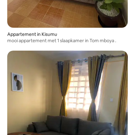
Appartement in Kisumu
mooi appartement met 1 slaapkamer in Tom mboya .