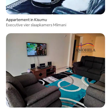
Appartement in Kisumu
Executive vier slaapkamers Mlimani