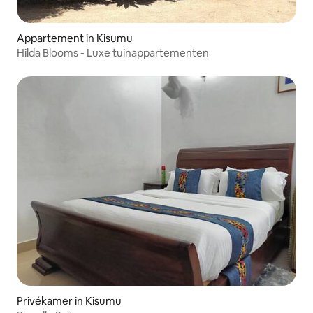
Appartement in Kisumu
Hilda Blooms - Luxe tuinappartementen
Privékamer in Kisumu