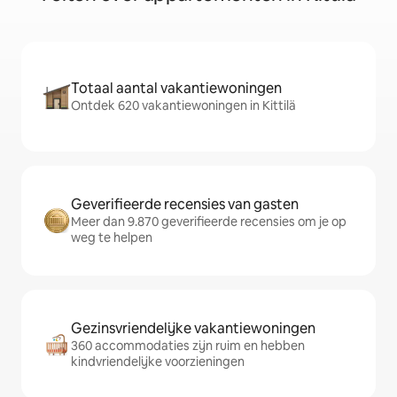
Totaal aantal vakantiewoningen
Ontdek 620 vakantiewoningen in Kittilä
Geverifieerde recensies van gasten
Meer dan 9.870 geverifieerde recensies om je op
weg te helpen
Gezinsvriendelijke vakantiewoningen
360 accommodaties zijn ruim en hebben
kindvriendelijke voorzieningen