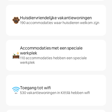
Huisdiervriendelijke vakantiewoningen
190 accommodaties waar huisdieren welkom zijn
Accommodaties met een speciale
werkplek
110 accommodaties hebben een speciale
werkplek
Toegang tot wifi
530 vakantiewoningen in Kittilä hebben wifi