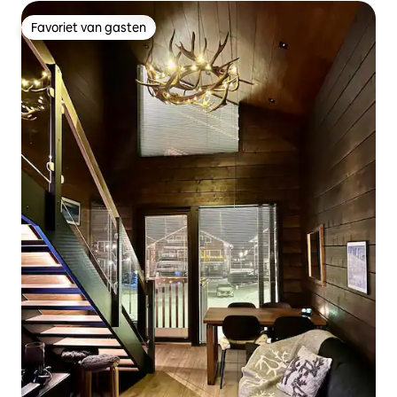
Favoriet van gasten
Favoriet van gasten