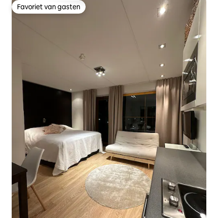
Favoriet van gasten
Favoriet van gasten