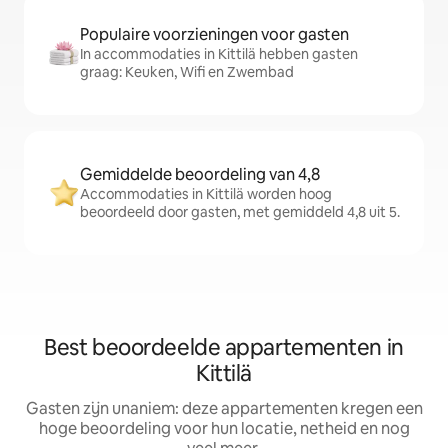
Populaire voorzieningen voor gasten
In accommodaties in Kittilä hebben gasten
graag: Keuken, Wifi en Zwembad
Gemiddelde beoordeling van 4,8
Accommodaties in Kittilä worden hoog
beoordeeld door gasten, met gemiddeld 4,8 uit 5.
Best beoordeelde appartementen in
Kittilä
Gasten zijn unaniem: deze appartementen kregen een
hoge beoordeling voor hun locatie, netheid en nog