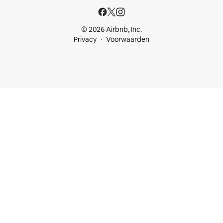
© 2026 Airbnb, Inc.
Privacy
Voorwaarden