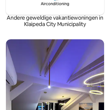
Airconditioning
Andere geweldige vakantiewoningen in
Klaipeda City Municipality