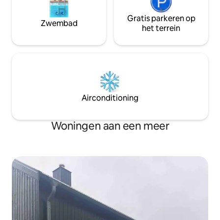
Gratis parkeren op
Zwembad
het terrein
Airconditioning
Woningen aan een meer