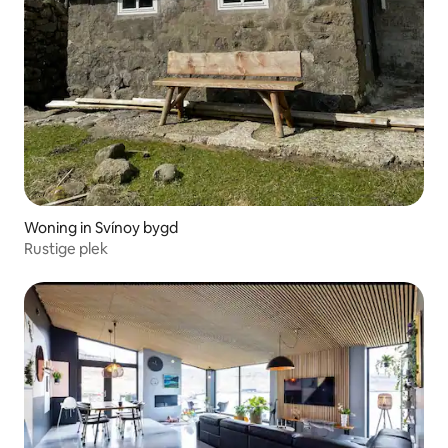
Woning in Svínoy bygd
Rustige plek