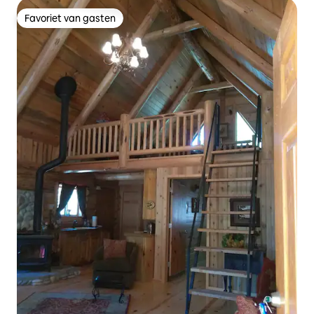
Favoriet van gasten
Favoriet van gasten