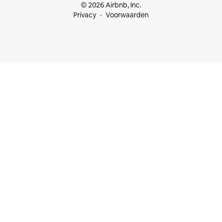
© 2026 Airbnb, Inc.
Privacy
Voorwaarden