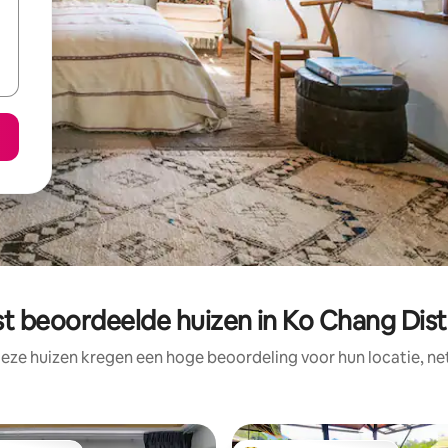
t beoordeelde huizen in Ko Chang Dist
eze huizen kregen een hoge beoordeling voor hun locatie, ne