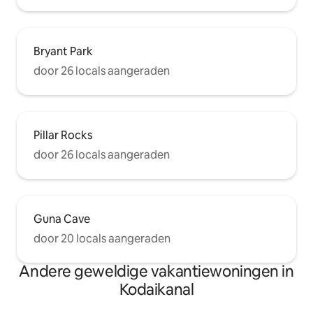
Bryant Park
door 26 locals aangeraden
Pillar Rocks
door 26 locals aangeraden
Guna Cave
door 20 locals aangeraden
Andere geweldige vakantiewoningen in
Kodaikanal