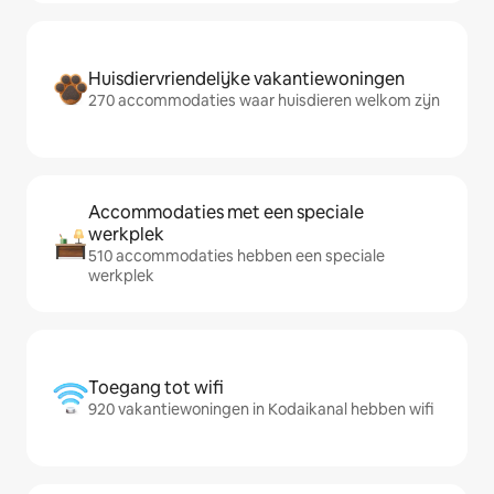
Huisdiervriendelijke vakantiewoningen
270 accommodaties waar huisdieren welkom zijn
Accommodaties met een speciale
werkplek
510 accommodaties hebben een speciale
werkplek
Toegang tot wifi
920 vakantiewoningen in Kodaikanal hebben wifi