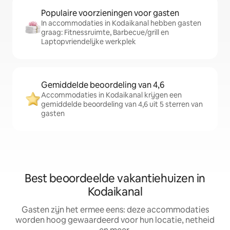
Populaire voorzieningen voor gasten
In accommodaties in Kodaikanal hebben gasten
graag: Fitnessruimte, Barbecue/grill en
Laptopvriendelijke werkplek
Gemiddelde beoordeling van 4,6
Accommodaties in Kodaikanal krijgen een
gemiddelde beoordeling van 4,6 uit 5 sterren van
gasten
Best beoordeelde vakantiehuizen in
Kodaikanal
Gasten zijn het ermee eens: deze accommodaties
worden hoog gewaardeerd voor hun locatie, netheid