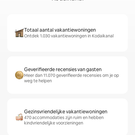
Totaal aantal vakantiewoningen
Ontdek 1.030 vakantiewoningen in Kodaikanal
Geverifieerde recensies van gasten
Meer dan 11.070 geverifieerde recensies om je op
weg te helpen
Gezinsvriendelijke vakantiewoningen
470 accommodaties zijn ruim en hebben
kindvriendelijke voorzieningen