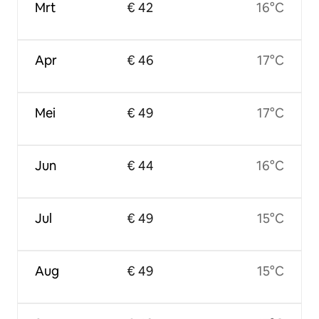
Mrt
€ 42
16°C
Apr
€ 46
17°C
Mei
€ 49
17°C
Jun
€ 44
16°C
Jul
€ 49
15°C
Aug
€ 49
15°C