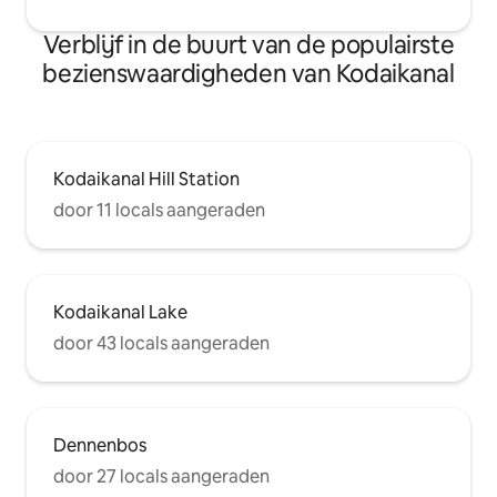
Verblijf in de buurt van de populairste
bezienswaardigheden van Kodaikanal
Kodaikanal Hill Station
door 11 locals aangeraden
Kodaikanal Lake
door 43 locals aangeraden
Dennenbos
door 27 locals aangeraden