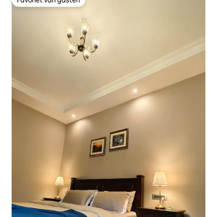
Favoriet van gasten
Favoriet van gasten