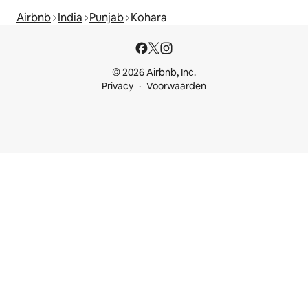
Airbnb
India
Punjab
Kohara
© 2026 Airbnb, Inc.
Privacy
Voorwaarden