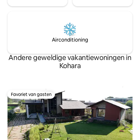
Airconditioning
Andere geweldige vakantiewoningen in
Kohara
Favoriet van gasten
Favoriet van gasten