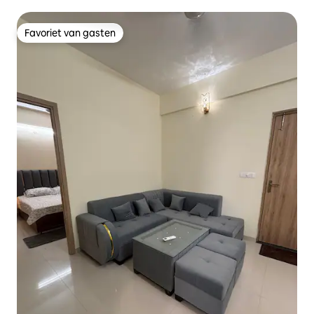
Favoriet van gasten
Favoriet van gasten