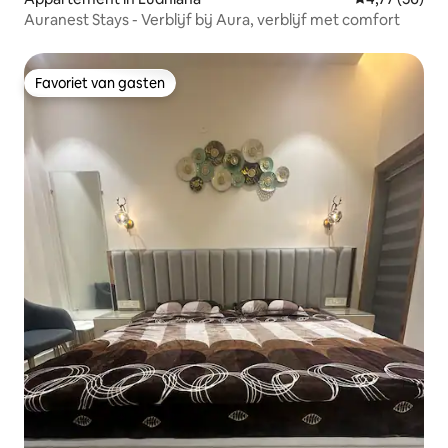
Auranest Stays - Verblijf bij Aura, verblijf met comfort
Favoriet van gasten
Favoriet van gasten