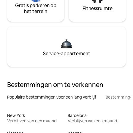
Gratis parkeren op
Fitnessruimte
het terrein
Service-appartement
Bestemmingen om te verkennen
Populaire bestemmingen voor een lang verblijf
Bestemmingen
New York
Barcelona
Verblijven van een maand
Verblijven van een maand