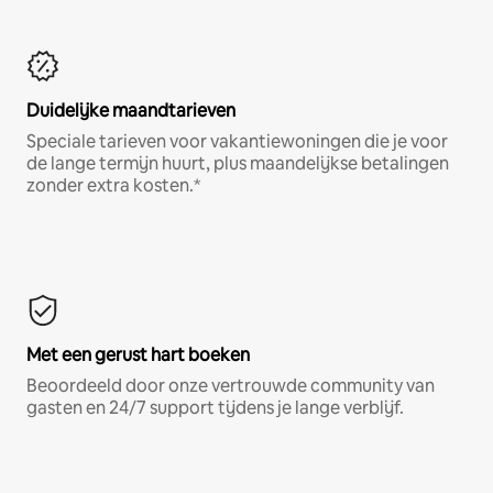
Duidelijke maandtarieven
Speciale tarieven voor vakantiewoningen die je voor
de lange termijn huurt, plus maandelijkse betalingen
zonder extra kosten.*
Met een gerust hart boeken
Beoordeeld door onze vertrouwde community van
gasten en 24/7 support tijdens je lange verblijf.