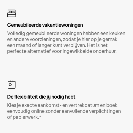
Gemeubileerde vakantiewoningen
Volledig gemeubileerde woningen hebben een keuken
en andere voorzieningen, zodat je hier op je gemak
een maand of langer kunt verblijven. Het is het
perfecte alternatief voor ingewikkelde onderhuur.
De flexibiliteit die jij nodig hebt
Kies je exacte aankomst- en vertrekdatum en boek
eenvoudig online zonder aanvullende verplichtingen
of papierwerk.*