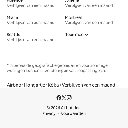
Florence
Athene
Verblijven van een maand
Verblijven van een maand
Miami
Montreal
Verblijven van een maand
Verblijven van een maand
Seattle
Toon meer
Verblijven van een maand
* In bepaalde geografische gebieden en voor sommige
woningen kunnen uitzonderingen van toepassing zijn.
Airbnb
Hongarije
Kóka
Verblijven van een maand
© 2026 Airbnb, Inc.
Privacy
Voorwaarden