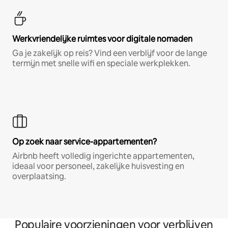
Werkvriendelijke ruimtes voor digitale nomaden
Ga je zakelijk op reis? Vind een verblijf voor de lange
termijn met snelle wifi en speciale werkplekken.
Op zoek naar service-appartementen?
Airbnb heeft volledig ingerichte appartementen,
ideaal voor personeel, zakelijke huisvesting en
overplaatsing.
Populaire voorzieningen voor verblijven