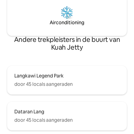
Airconditioning
Andere trekpleisters in de buurt van
Kuah Jetty
Langkawi Legend Park
door 45 locals aangeraden
Dataran Lang
door 45 locals aangeraden