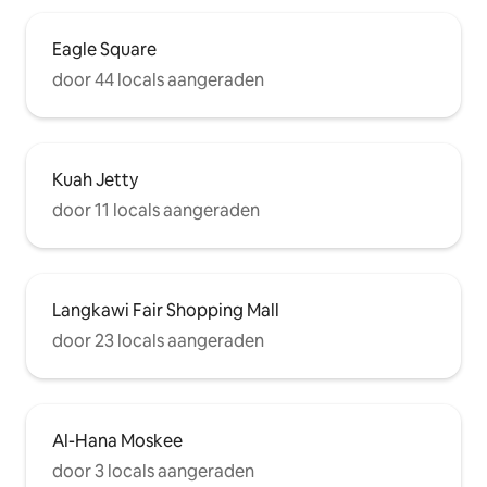
Eagle Square
door 44 locals aangeraden
Kuah Jetty
door 11 locals aangeraden
Langkawi Fair Shopping Mall
door 23 locals aangeraden
Al-Hana Moskee
door 3 locals aangeraden