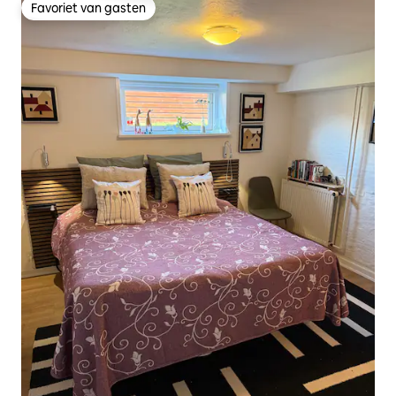
Favoriet van gasten
Favoriet van gasten