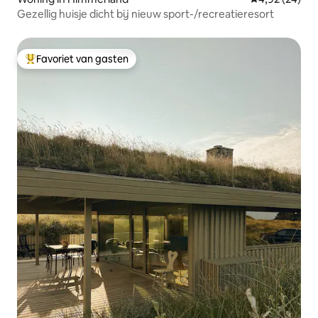
Gezellig huisje dicht bij nieuw sport-/recreatieresort
Favoriet van gasten
Topfavoriet van gasten