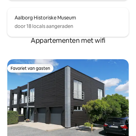
Aalborg Historiske Museum
door 18 locals aangeraden
Appartementen met wifi
Favoriet van gasten
Favoriet van gasten