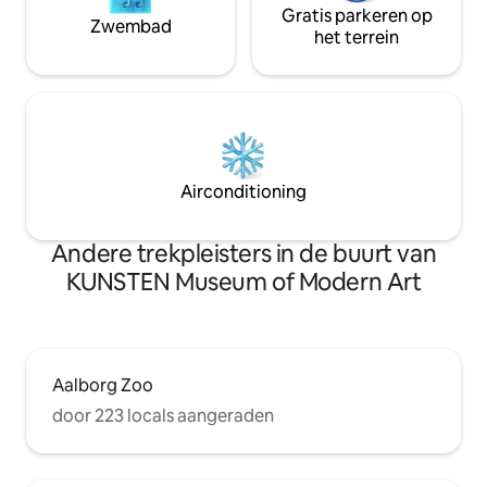
Gratis parkeren op
Zwembad
het terrein
Airconditioning
Andere trekpleisters in de buurt van
KUNSTEN Museum of Modern Art
Aalborg Zoo
door 223 locals aangeraden