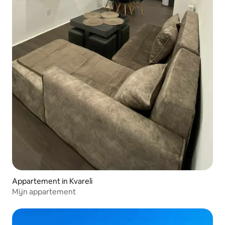
Appartement in Kvareli
Mijn appartement