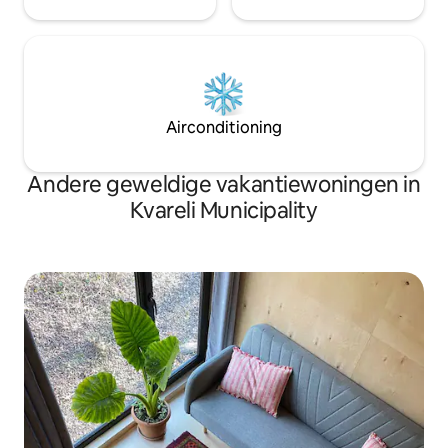
Airconditioning
Andere geweldige vakantiewoningen in
Kvareli Municipality