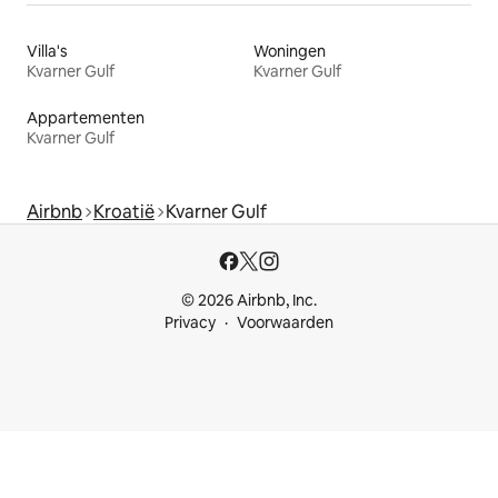
Villa's
Woningen
Kvarner Gulf
Kvarner Gulf
Appartementen
Kvarner Gulf
Airbnb
Kroatië
Kvarner Gulf
© 2026 Airbnb, Inc.
Privacy
Voorwaarden