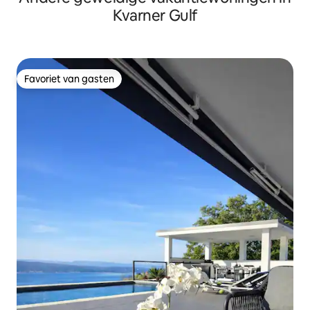
Kvarner Gulf
Favoriet van gasten
Favoriet van gasten