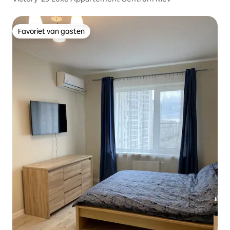
Favoriet van gasten
Favoriet van gasten