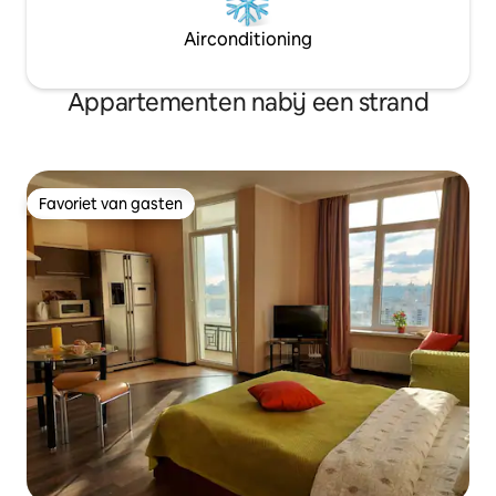
Airconditioning
Appartementen nabij een strand
Favoriet van gasten
Favoriet van gasten