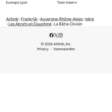
Eurexpo Lyon
Toon meer
Airbnb
Frankrijk
Auvergne-Rhône-Alpes
Isère
Les Abrets en Dauphiné
La Bâtie-Divisin
© 2026 Airbnb, Inc.
Privacy
Voorwaarden