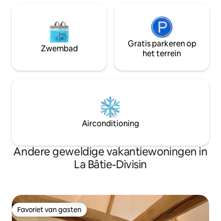
Gratis parkeren op
Zwembad
het terrein
Airconditioning
Andere geweldige vakantiewoningen in
La Bâtie-Divisin
Favoriet van gasten
Favoriet van gasten