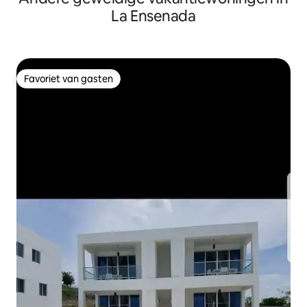
La Ensenada
Favoriet van gasten
Favoriet van gasten