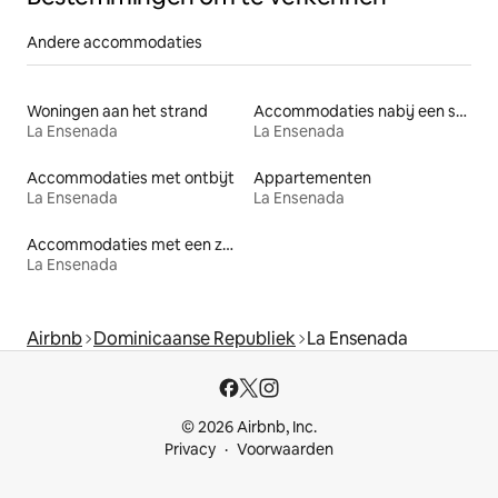
Andere accommodaties
Woningen aan het strand
Accommodaties nabij een strand
La Ensenada
La Ensenada
Accommodaties met ontbijt
Appartementen
La Ensenada
La Ensenada
Accommodaties met een zwembad
La Ensenada
Airbnb
Dominicaanse Republiek
La Ensenada
© 2026 Airbnb, Inc.
Privacy
Voorwaarden