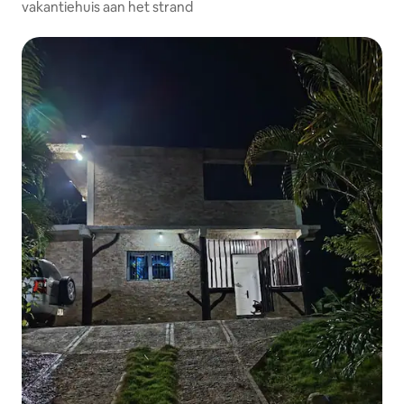
vakantiehuis aan het strand