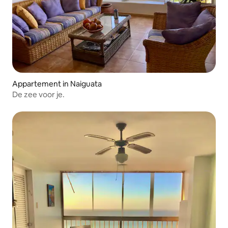
Appartement in Naiguata
De zee voor je.