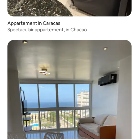
Appartement in Caracas
Spectaculair appartement, in Chacao