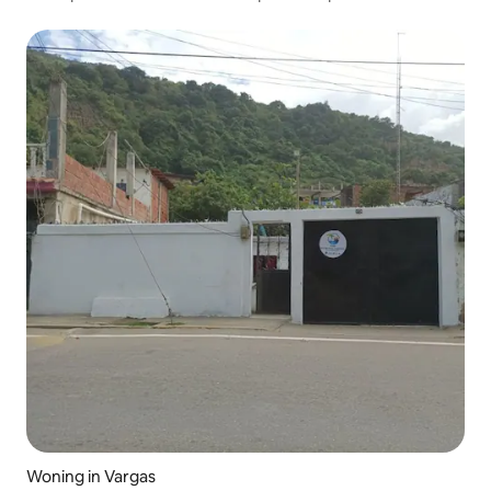
Woning in Vargas