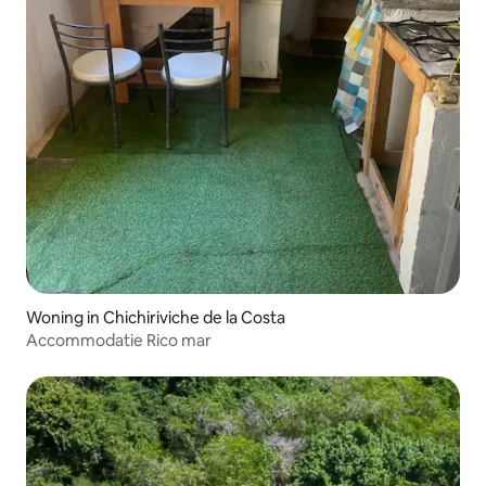
Woning in Chichiriviche de la Costa
Accommodatie Rico mar