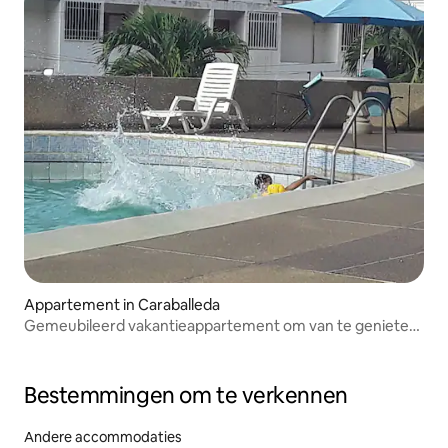
Appartement in Caraballeda
Gemeubileerd vakantieappartement om van te genieten
als koppel
Bestemmingen om te verkennen
Andere accommodaties