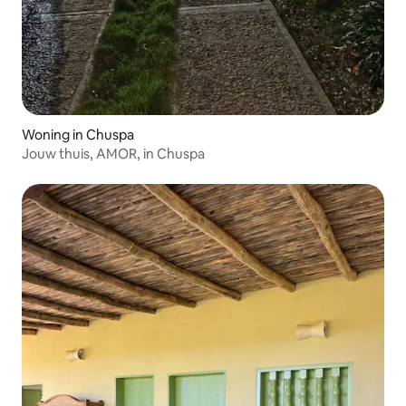
Woning in Chuspa
Jouw thuis, AMOR, in Chuspa