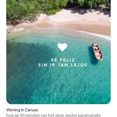
Woning in Caruao
huis op 10 minuten van het dorp. sector paramansito