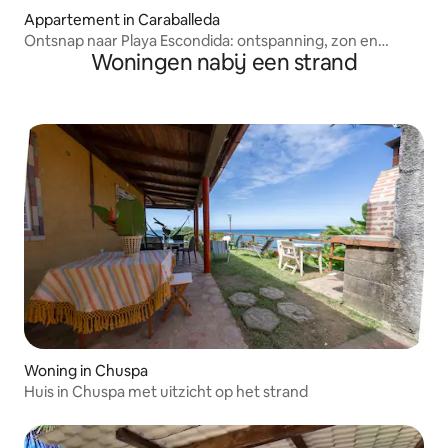
Appartement in Caraballeda
Ontsnap naar Playa Escondida: ontspanning, zon en
Woningen nabij een strand
zwembad
Woning in Chuspa
Huis in Chuspa met uitzicht op het strand