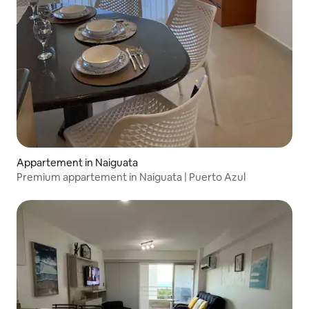
Appartement in Naiguata
Premium appartement in Naiguata | Puerto Azul