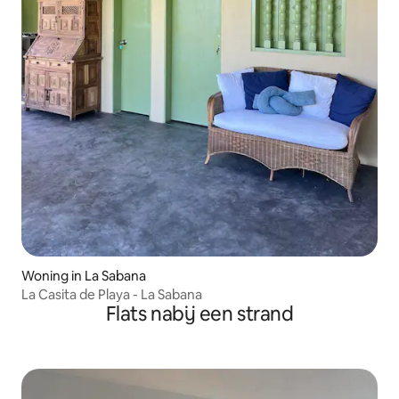
Woning in La Sabana
La Casita de Playa - La Sabana
Flats nabij een strand