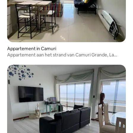
Appartement in Camuri
Appartement aan het strand van Camuri Grande, La
Guaira