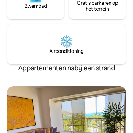
Gratis parkeren op
Zwembad
het terrein
Airconditioning
Appartementen nabij een strand