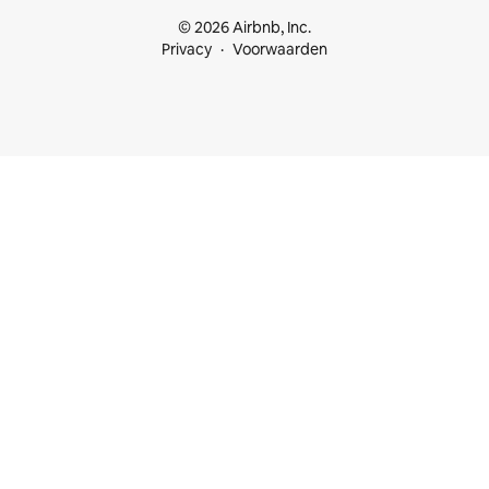
© 2026 Airbnb, Inc.
Privacy
Voorwaarden