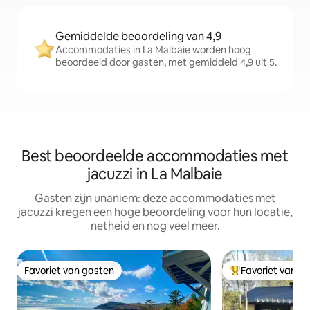
Gemiddelde beoordeling van 4,9
Accommodaties in La Malbaie worden hoog
beoordeeld door gasten, met gemiddeld 4,9 uit 5.
Best beoordeelde accommodaties met
jacuzzi in La Malbaie
Gasten zijn unaniem: deze accommodaties met
jacuzzi kregen een hoge beoordeling voor hun locatie,
netheid en nog veel meer.
Favoriet van gasten
Favoriet van g
Favoriet van gasten
Topfavoriet van 