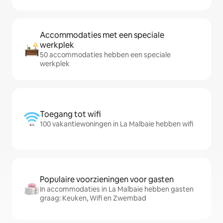
Accommodaties met een speciale
werkplek
50 accommodaties hebben een speciale
werkplek
Toegang tot wifi
100 vakantiewoningen in La Malbaie hebben wifi
Populaire voorzieningen voor gasten
In accommodaties in La Malbaie hebben gasten
graag: Keuken, Wifi en Zwembad