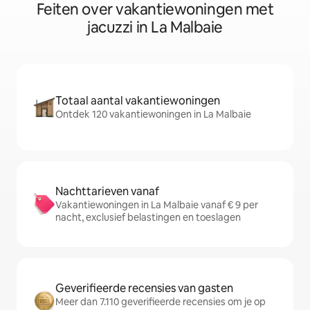
Feiten over vakantiewoningen met
jacuzzi in La Malbaie
Totaal aantal vakantiewoningen
Ontdek 120 vakantiewoningen in La Malbaie
Nachttarieven vanaf
Vakantiewoningen in La Malbaie vanaf € 9 per
nacht, exclusief belastingen en toeslagen
Geverifieerde recensies van gasten
Meer dan 7.110 geverifieerde recensies om je op