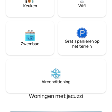
10/07/2026)
Keuken
Wifi
Gratis parkeren op
Zwembad
het terrein
Airconditioning
Woningen met jacuzzi