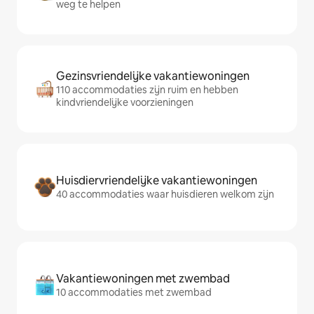
weg te helpen
Gezinsvriendelijke vakantiewoningen
110 accommodaties zijn ruim en hebben
kindvriendelijke voorzieningen
Huisdiervriendelijke vakantiewoningen
40 accommodaties waar huisdieren welkom zijn
Vakantiewoningen met zwembad
10 accommodaties met zwembad