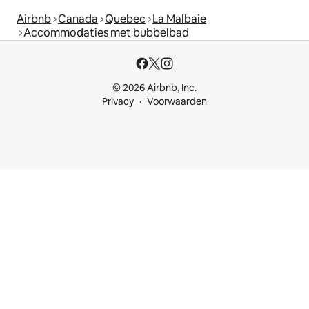
Airbnb
Canada
Quebec
La Malbaie
Accommodaties met bubbelbad
© 2026 Airbnb, Inc.
Privacy
Voorwaarden