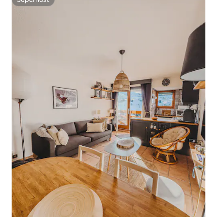
Superhost