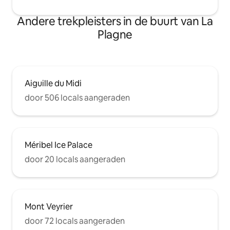
Andere trekpleisters in de buurt van La
Plagne
Aiguille du Midi
door 506 locals aangeraden
Méribel Ice Palace
door 20 locals aangeraden
Mont Veyrier
door 72 locals aangeraden