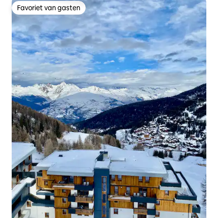
Favoriet van gasten
Favoriet van gasten