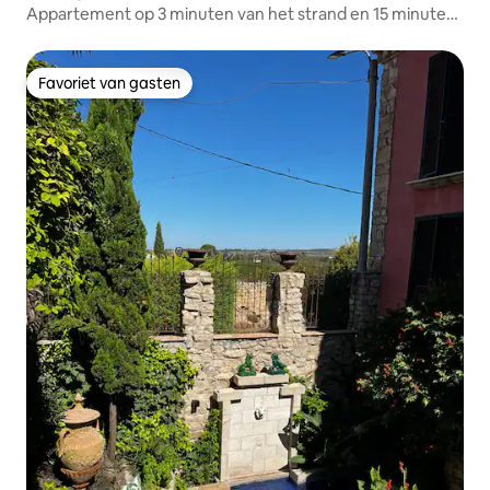
Appartement op 3 minuten van het strand en 15 minuten
van het centrum
Favoriet van gasten
Favoriet van gasten