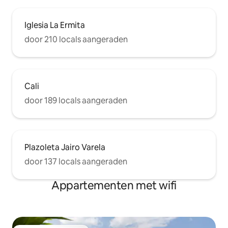
Iglesia La Ermita
door 210 locals aangeraden
Cali
door 189 locals aangeraden
Plazoleta Jairo Varela
door 137 locals aangeraden
Appartementen met wifi