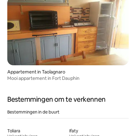
Appartement in Taolagnaro
Mooi appartement in Fort Dauphin
Bestemmingen om te verkennen
Bestemmingen in de buurt
Toliara
Ifaty