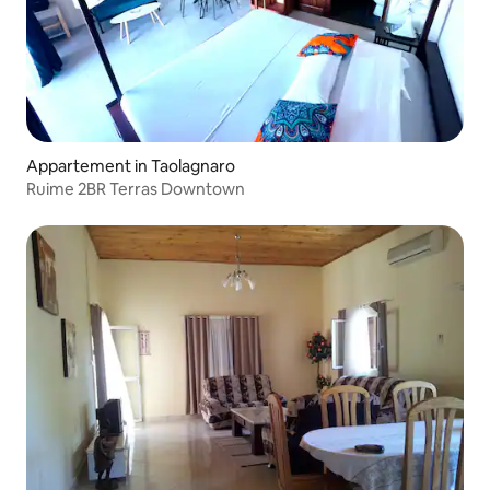
Appartement in Taolagnaro
Ruime 2BR Terras Downtown