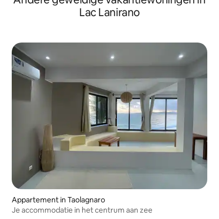
Lac Lanirano
Appartement in Taolagnaro
Je accommodatie in het centrum aan zee