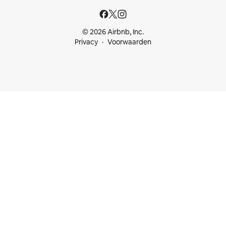
© 2026 Airbnb, Inc.
Privacy
Voorwaarden