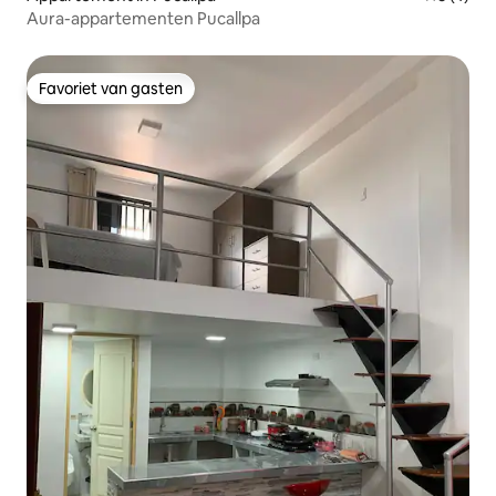
Aura-appartementen Pucallpa
Favoriet van gasten
Favoriet van gasten