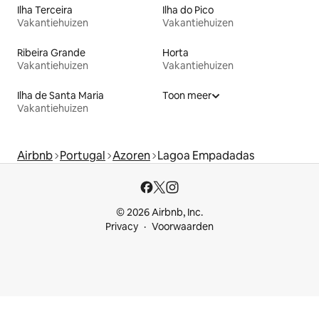
Ilha Terceira
Ilha do Pico
Vakantiehuizen
Vakantiehuizen
Ribeira Grande
Horta
Vakantiehuizen
Vakantiehuizen
Ilha de Santa Maria
Toon meer
Vakantiehuizen
Airbnb
Portugal
Azoren
Lagoa Empadadas
© 2026 Airbnb, Inc.
Privacy
Voorwaarden