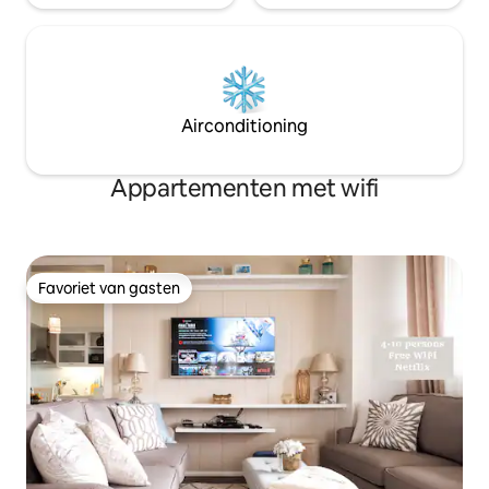
Airconditioning
Appartementen met wifi
Favoriet van gasten
Favoriet van gasten