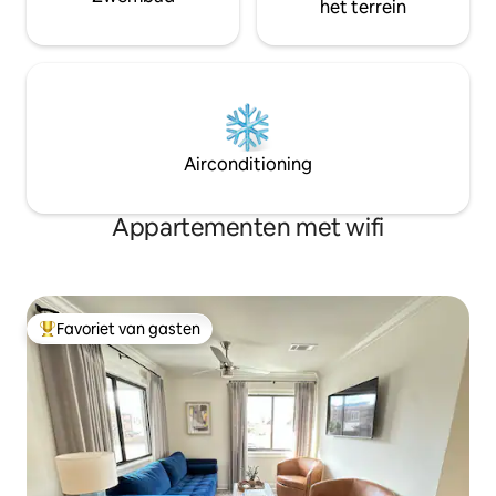
het terrein
Airconditioning
Appartementen met wifi
Favoriet van gasten
Topfavoriet van gasten